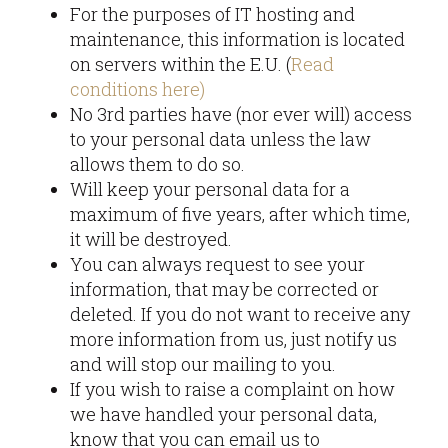
For the purposes of IT hosting and
maintenance, this information is located
on servers within the E.U. (
Read
conditions here)
No 3rd parties have (nor ever will) access
to your personal data unless the law
allows them to do so.
Will keep your personal data for a
maximum of five years, after which time,
it will be destroyed.
You can always request to see your
information, that may be corrected or
deleted. If you do not want to receive any
more information from us, just notify us
and will stop our mailing to you.
If you wish to raise a complaint on how
we have handled your personal data,
know that you can email us to