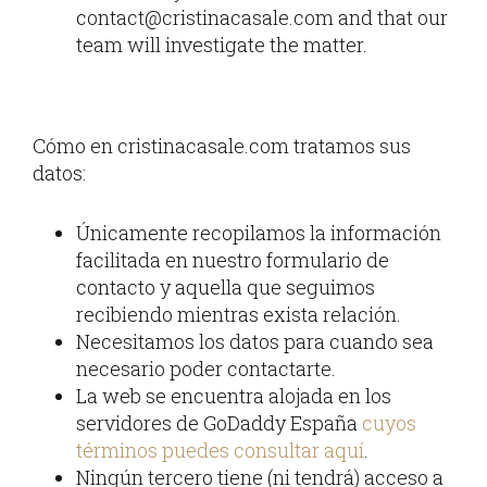
contact@cristinacasale.com and that our
team will investigate the matter.
Cómo en cristinacasale.com tratamos sus
datos:
Únicamente recopilamos la información
facilitada en nuestro formulario de
contacto y aquella que seguimos
recibiendo mientras exista relación.
Necesitamos los datos para cuando sea
necesario poder contactarte.
La web se encuentra alojada en los
servidores de GoDaddy España
cuyos
términos puedes consultar aquí
.
Ningún tercero tiene (ni tendrá) acceso a