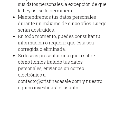
sus datos personales, a excepción de que
la Ley así se lo permitiera.
Mantendremos tus datos personales
durante un máximo de cinco años. Luego
serán destruidos.
En todo momento, puedes consultar tu
información o requerir que ésta sea
corregida o eliminada.
Si deseas presentar una queja sobre
cómo hemos tratado tus datos
personales, envíanos un correo
electrónico a
contacto@cristinacasale.com y nuestro
equipo investigará el asunto.